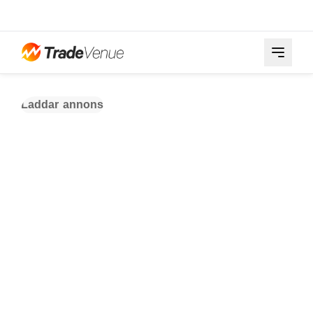
Laddar annons