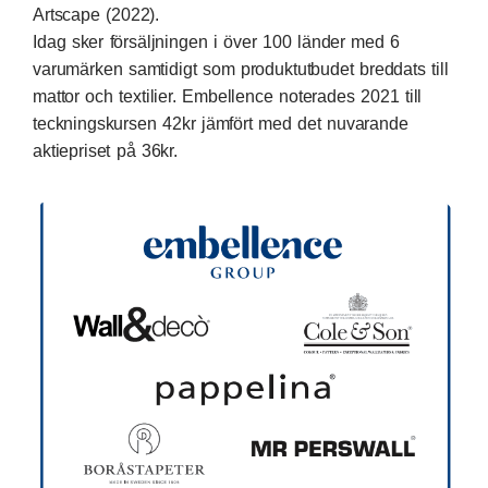
Artscape (2022).
Idag sker försäljningen i över 100 länder med 6
varumärken samtidigt som produktutbudet breddats till
mattor och textilier. Embellence noterades 2021 till
teckningskursen 42kr jämfört med det nuvarande
aktiepriset på 36kr.