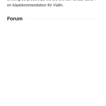
en köprekommendation för Viafin.
Forum