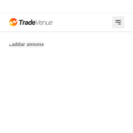
Laddar annons