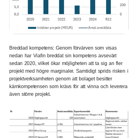
Breddad kompetens: Genom förvärven som visas
nedan har Viafin breddat sin kompetens avsevärt
sedan 2020, vilket ökar möjligheten att ta sig an fler
projekt med högre marginaler. Samtidigt sprids risken i
projektverksamheten genom att bolaget besitter
kärnkompetensen som krävs för att vinna och leverera
även större projekt.