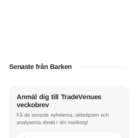
Senaste från Barken
Anmäl dig till TradeVenues
veckobrev
Få de senaste nyheterna, aktietipsen och
analyserna direkt i din mailkorg!