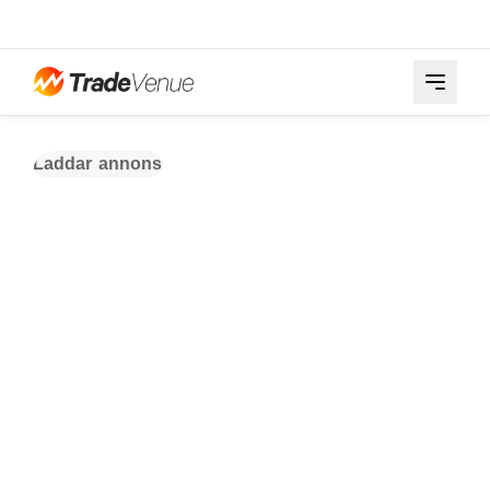
Laddar annons