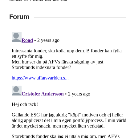
Forum