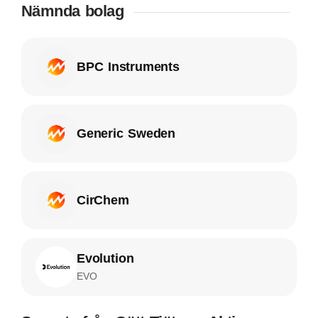
Nämnda bolag
BPC Instruments
Generic Sweden
CirChem
Evolution
EVO