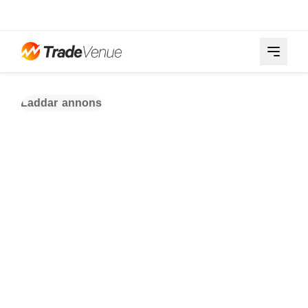
Laddar annons