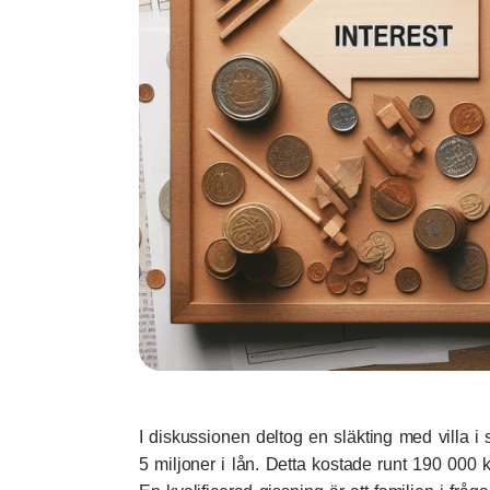
I diskussionen deltog en släkting med villa i 
5 miljoner i lån. Detta kostade runt 190 000 k