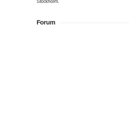
Stockholm.
Forum