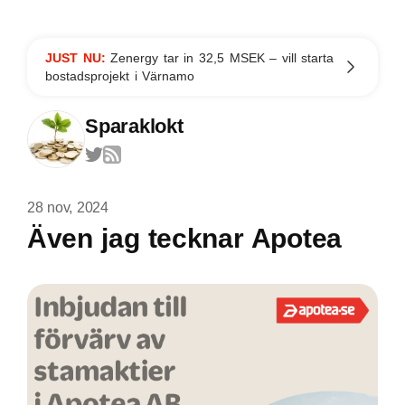
JUST NU:
Zenergy tar in 32,5 MSEK – vill starta
bostadsprojekt i Värnamo
Sparaklokt
28 nov, 2024
Även jag tecknar Apotea