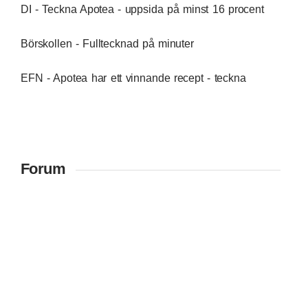
DI - Teckna Apotea - uppsida på minst 16 procent
Börskollen - Fulltecknad på minuter
EFN - Apotea har ett vinnande recept - teckna
Forum