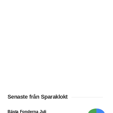
Senaste från Sparaklokt
Bästa Fonderna Juli