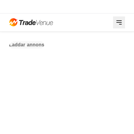
Laddar annons