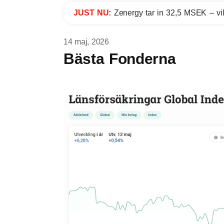
JUST NU:
Zenergy tar in 32,5 MSEK – vil
14 maj, 2026
Bästa Fonderna