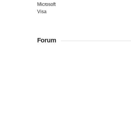
Microsoft
Visa
Forum