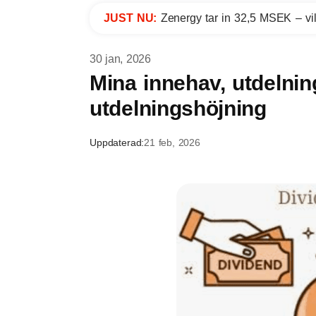
JUST NU:
Zenergy tar in 32,5 MSEK – vil
30 jan, 2026
Mina innehav, utdelnin
utdelningshöjning
Uppdaterad:
21 feb, 2026