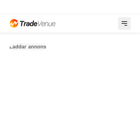
Laddar annons