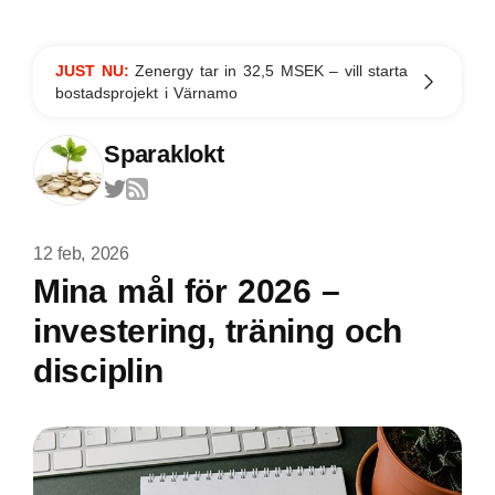
JUST NU:
Zenergy tar in 32,5 MSEK – vill starta
bostadsprojekt i Värnamo
Sparaklokt
12 feb, 2026
Mina mål för 2026 –
investering, träning och
disciplin