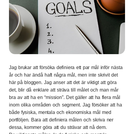
Jag brukar att försöka definiera ett par mål inför nästa
år och har ändå haft några mål, men inte skrivit det
här på bloggen. Jag anser att det är viktigt att göra
det, blir då enklare att sträva till målet och man mår
bra av att ha en “mission”. Det gäller att ha flera mål
inom olika områden och segment. Jag försöker att ha
både fysiska, mentala och ekonomiska mål med
portföljen. Bara att definiera målen och skriva ner
dessa, kommer göra att du strävar att nå dem.