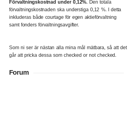
Förvaltningskostnad under 0,12%.
Den totala
förvaltningskostnaden ska understiga 0,12 %. I detta
inkluderas både courtage för egen aktieförvaltning
samt fonders förvaltningsavgifter.
Som ni ser är nästan alla mina mål mätbara, så att det
går att pricka dessa som checked or not checked.
Forum