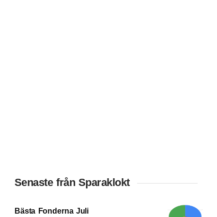
Senaste från Sparaklokt
Bästa Fonderna Juli