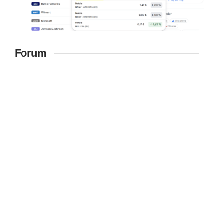
Forum