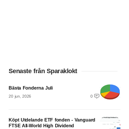
Senaste från Sparaklokt
Bästa Fonderna Juli
20 jun, 2026
0
Köpt Utdelande ETF fonden - Vanguard
FTSE All-World High Dividend