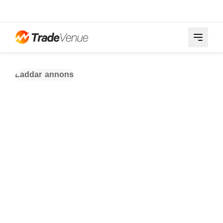
Laddar annons