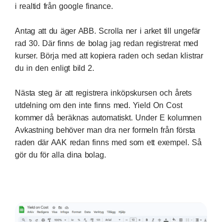
i realtid från
google finance
.
Antag att du äger ABB. Scrolla ner i arket till ungefär
rad 30. Där finns de bolag jag redan registrerat med
kurser. Börja med att kopiera raden och sedan klistrar
du in den enligt bild 2.
Nästa steg är att registrera inköpskursen och årets
utdelning om den inte finns med. Yield On Cost
kommer då beräknas automatiskt. Under E kolumnen
Avkastning behöver man dra ner formeln från första
raden där AAK redan finns med som ett exempel. Så
gör du för alla dina bolag.