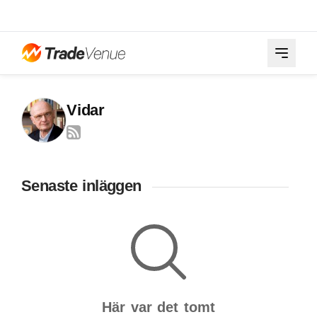
Vidar
Senaste inläggen
Här var det tomt