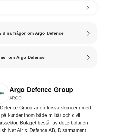
a dina frågor om Argo Defence
mer om Argo Defence
Argo Defence Group
ARGO
Defence Group är en försvarskoncern med
 på kunder inom både militär och civil
arssektor. Bolaget består av dotterbolagen
ish Net Air & Defence AB, Disarmament