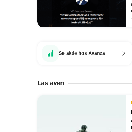
Se aktie hos Avanza
Läs även