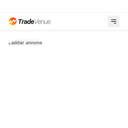
Laddar annons