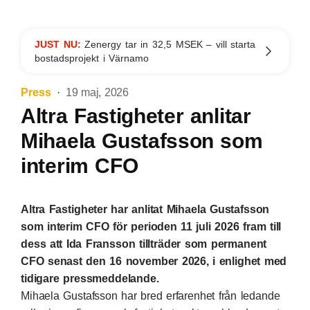
JUST NU:
Zenergy tar in 32,5 MSEK – vill starta
bostadsprojekt i Värnamo
Press
19 maj, 2026
Altra Fastigheter anlitar
Mihaela Gustafsson som
interim CFO
Altra Fastigheter har anlitat Mihaela Gustafsson
som interim CFO för perioden 11 juli 2026 fram till
dess att Ida Fransson tillträder som permanent
CFO senast den 16 november 2026, i enlighet med
tidigare pressmeddelande.
Mihaela Gustafsson har bred erfarenhet från ledande