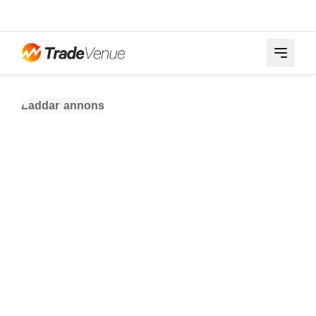
Laddar annons