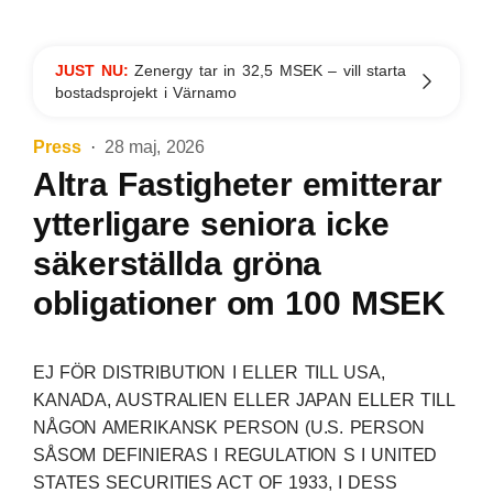
JUST NU:
Zenergy tar in 32,5 MSEK – vill starta
bostadsprojekt i Värnamo
Press
28 maj, 2026
Altra Fastigheter emitterar
ytterligare seniora icke
säkerställda gröna
obligationer om 100 MSEK
EJ FÖR DISTRIBUTION I ELLER TILL USA,
KANADA, AUSTRALIEN ELLER JAPAN ELLER TILL
NÅGON AMERIKANSK PERSON (U.S. PERSON
SÅSOM DEFINIERAS I REGULATION S I UNITED
STATES SECURITIES ACT OF 1933, I DESS