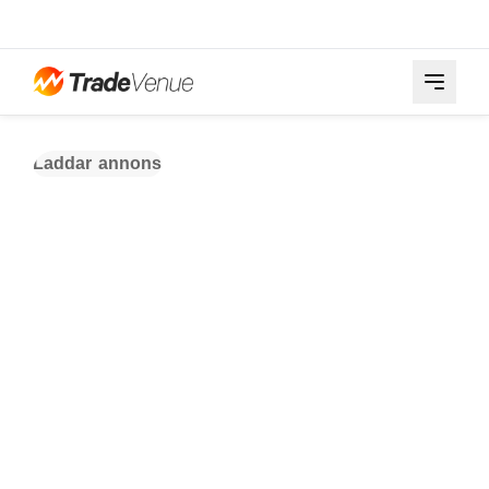
Laddar annons