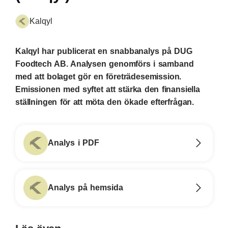
Kalqyl
Kalqyl har publicerat en snabbanalys på DUG
Foodtech AB. Analysen genomförs i samband
med att bolaget gör en företrädesemission.
Emissionen med syftet att stärka den finansiella
ställningen för att möta den ökade efterfrågan.
Analys i PDF
Analys på hemsida