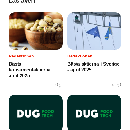
Läs även
Redaktionen
Redaktionen
Bästa
Bästa aktierna i Sverige
konsumentaktierna i
- april 2025
april 2025
0
0