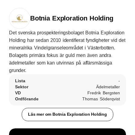
Botnia Exploration Holding
Det svenska prospekteringsbolaget Botnia Exploration
Holding har sedan 2010 identifierat fyndigheter vid det
mineralrika Vindelgranseleområdet i Västerbotten.
Bolagets primära fokus är guld men även andra
ädelmetaller som kan utvinnas på affärsmässiga
grunder.
Lista
-
Sektor
Ädelmetaller
VD
Fredrik Bergsten
Ordförande
Thomas Söderqvist
Läs mer om Botnia Exploration Holding