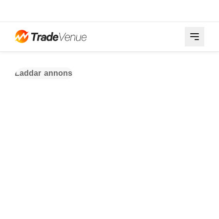
Laddar annons