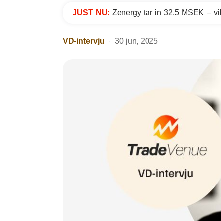
JUST NU:
Zenergy tar in 32,5 MSEK – vil
VD-intervju
30 jun, 2025