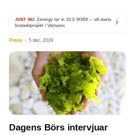
JUST NU:
Zenergy tar in 32,5 MSEK – vill starta
bostadsprojekt i Värnamo
Press
5 dec, 2024
Dagens Börs intervjuar