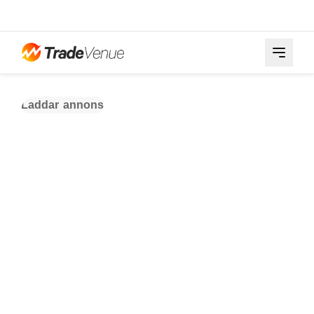
Laddar annons