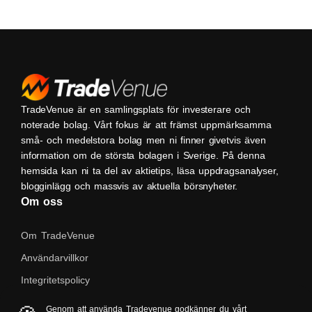
TradeVenue är en samlingsplats för investerare och
noterade bolag. Vårt fokus är att främst uppmärksamma
små- och medelstora bolag men ni finner givetvis även
information om de största bolagen i Sverige. På denna
hemsida kan ni ta del av aktietips, läsa uppdragsanalyser,
blogginlägg och massvis av aktuella börsnyheter.
Om oss
Om TradeVenue
Användarvillkor
Integritetspolicy
Kontakta oss
Genom att använda Tradevenue godkänner du vårt