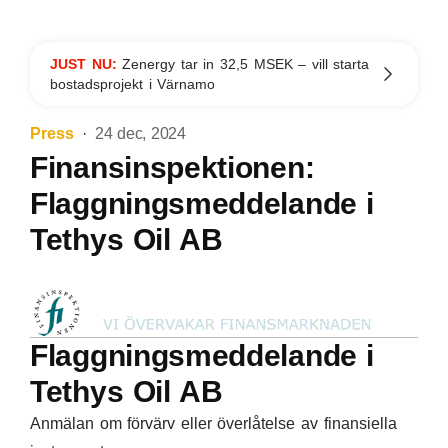
JUST NU:
Zenergy tar in 32,5 MSEK – vill starta
bostadsprojekt i Värnamo
Press
24 dec, 2024
Finansinspektionen:
Flaggningsmeddelande i
Tethys Oil AB
Flaggningsmeddelande i
Tethys Oil AB
Anmälan om förvärv eller överlåtelse av finansiella