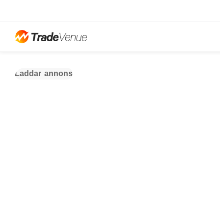
Laddar annons