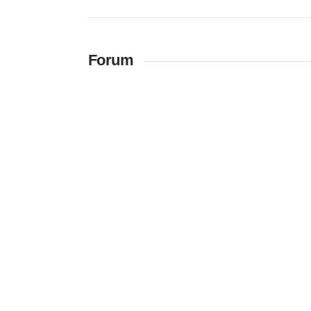
Forum