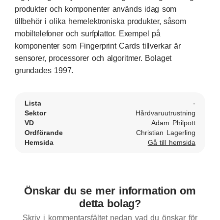
produkter och komponenter används idag som
tillbehör i olika hemelektroniska produkter, såsom
mobiltelefoner och surfplattor. Exempel på
komponenter som Fingerprint Cards tillverkar är
sensorer, processorer och algoritmer. Bolaget
grundades 1997.
Lista
-
Sektor
Hårdvaruutrustning
VD
Adam Philpott
Ordförande
Christian Lagerling
Hemsida
Gå till hemsida
Önskar du se mer information om
detta bolag?
Skriv i kommentarsfältet nedan vad du önskar för