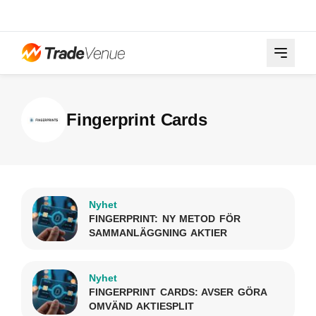
Fingerprint Cards
Nyhet
FINGERPRINT: NY METOD FÖR
SAMMANLÄGGNING AKTIER
Nyhet
FINGERPRINT CARDS: AVSER GÖRA
OMVÄND AKTIESPLIT