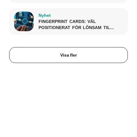
Nyhet
FINGERPRINT CARDS: VÄL
POSITIONERAT FÖR LÖNSAM TIL...
Visa fler