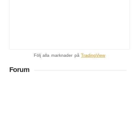
Följ alla marknader på
TradingView
Forum