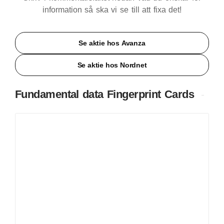
information så ska vi se till att fixa det!
Se aktie hos Avanza
Se aktie hos Nordnet
Fundamental data Fingerprint Cards