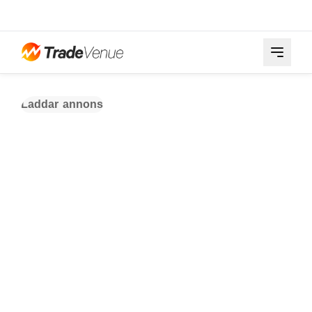
Laddar annons