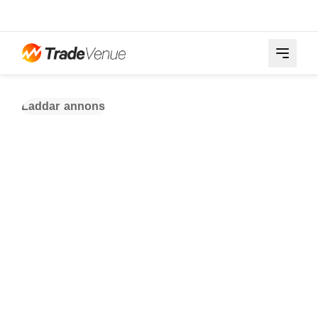
Laddar annons