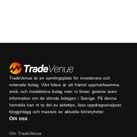
TradeVenue är en samlingsplats för investerare och
noterade bolag. Vårt fokus är att främst uppmärksamma
små- och medelstora bolag men ni finner givetvis även
information om de största bolagen i Sverige. På denna
hemsida kan ni ta del av aktietips, läsa uppdragsanalyser,
blogginlägg och massvis av aktuella börsnyheter.
Om oss
Om TradeVenue