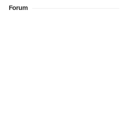
Forum