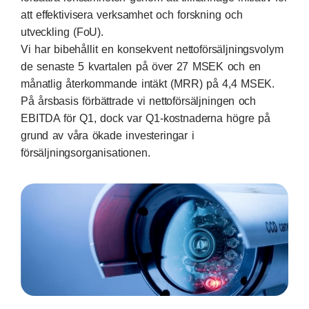
att effektivisera verksamhet och forskning och
utveckling (FoU).
Vi har bibehållit en konsekvent nettoförsäljningsvolym
de senaste 5 kvartalen på över 27 MSEK och en
månatlig återkommande intäkt (MRR) på 4,4 MSEK.
På årsbasis förbättrade vi nettoförsäljningen och
EBITDA för Q1, dock var Q1-kostnaderna högre på
grund av våra ökade investeringar i
försäljningsorganisationen.