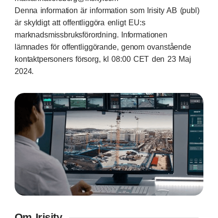
Denna information är information som Irisity AB (publ)
är skyldigt att offentliggöra enligt EU:s
marknadsmissbruksförordning. Informationen
lämnades för offentliggörande, genom ovanstående
kontaktpersoners försorg, kl 08:00 CET den 23 Maj
2024.
Om Irisity