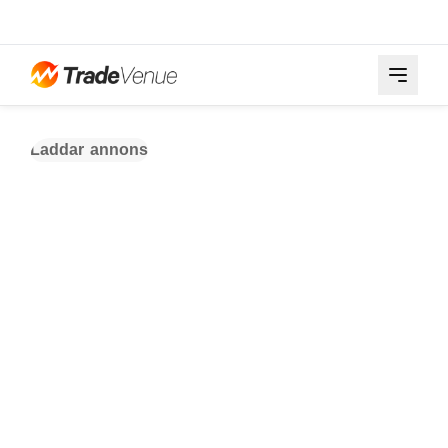
Laddar annons