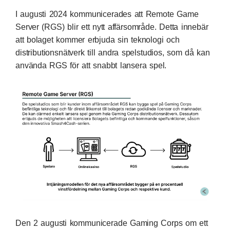
I augusti 2024 kommunicerades att Remote Game
Server (RGS) blir ett nytt affärsområde. Detta innebär
att bolaget kommer erbjuda sin teknologi och
distributionsnätverk till andra spelstudios, som då kan
använda RGS för att snabbt lansera spel.
Den 2 augusti kommunicerade Gaming Corps om ett