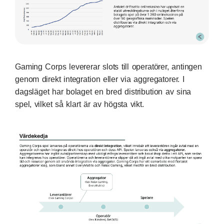
Gaming Corps levererar slots till operatörer, antingen
genom direkt integration eller via aggregatorer. I
dagsläget har bolaget en bred distribution av sina
spel, vilket så klart är av högsta vikt.