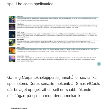
spel i bolagets spelkatalog.
Gaming Corps teknologiportfölj innehåller sex unika
spelmotorer. Deras senaste mekanik är Smash4Cash,
där bolaget uppgett att de sett en snabbt ökande
efterfrågan på spelen med denna mekanik.