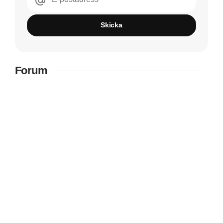
Skicka
Forum