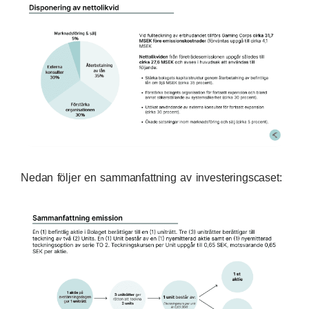
Nedan följer en sammanfattning av investeringscaset: