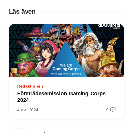
Läs även
Redaktionen
Företrädesemission Gaming Corps
2024
4 okt, 2024
0