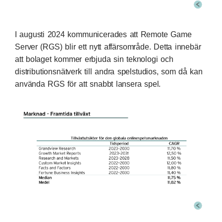
I augusti 2024 kommunicerades att Remote Game
Server (RGS) blir ett nytt affärsområde. Detta innebär
att bolaget kommer erbjuda sin teknologi och
distributionsnätverk till andra spelstudios, som då kan
använda RGS för att snabbt lansera spel.