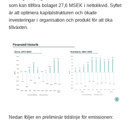
som kan tillföra bolaget 27,6 MSEK i nettolikvid. Syftet
är att optimera kapitalstrukturen och ökade
investeringar i organisation och produkt för att öka
tillväxten.
Nedan följer en preliminär tidslinje för emissionen: