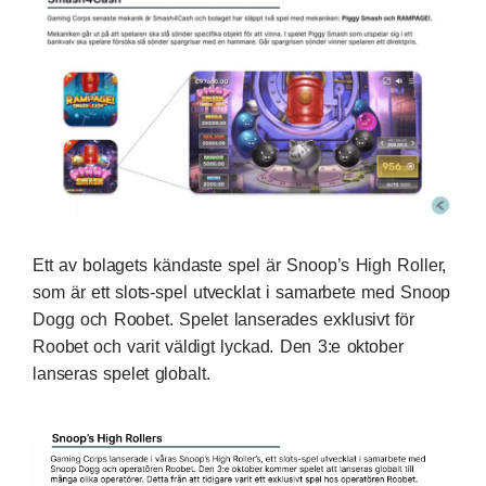
Ett av bolagets kändaste spel är Snoop’s High Roller,
som är ett slots-spel utvecklat i samarbete med Snoop
Dogg och Roobet. Spelet lanserades exklusivt för
Roobet och varit väldigt lyckad. Den 3:e oktober
lanseras spelet globalt.