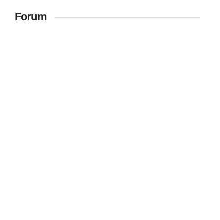
Forum