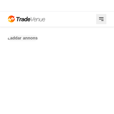
Laddar annons