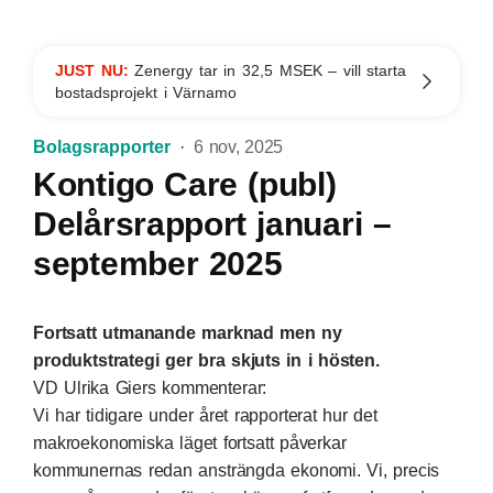
JUST NU:
Zenergy tar in 32,5 MSEK – vill starta
bostadsprojekt i Värnamo
Bolagsrapporter
6 nov, 2025
Kontigo Care (publ)
Delårsrapport januari –
september 2025
Fortsatt utmanande marknad men ny
produktstrategi ger bra skjuts in i hösten.
VD Ulrika Giers kommenterar:
Vi har tidigare under året rapporterat hur det
makroekonomiska läget fortsatt påverkar
kommunernas redan ansträngda ekonomi. Vi, precis