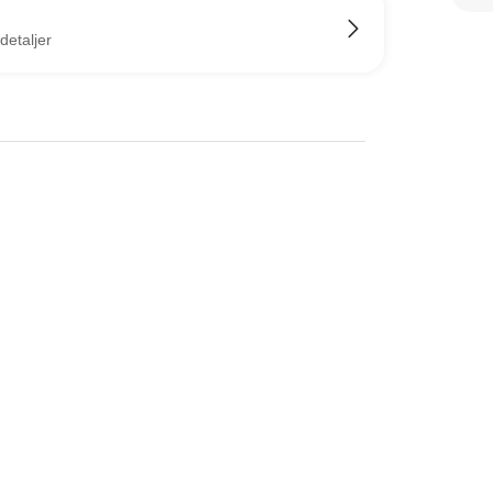
detaljer