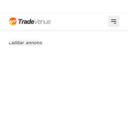
Laddar annons