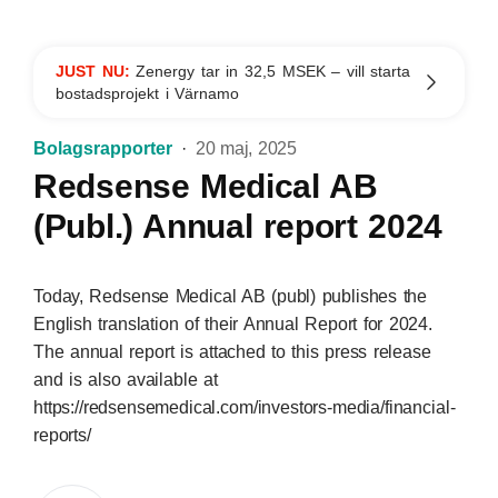
JUST NU:
Zenergy tar in 32,5 MSEK – vill starta
bostadsprojekt i Värnamo
Bolagsrapporter
20 maj, 2025
Redsense Medical AB
(Publ.) Annual report 2024
Today, Redsense Medical AB (publ) publishes the
English translation of their Annual Report for 2024.
The annual report is attached to this press release
and is also available at
https://redsensemedical.com/investors-media/financial-
reports/