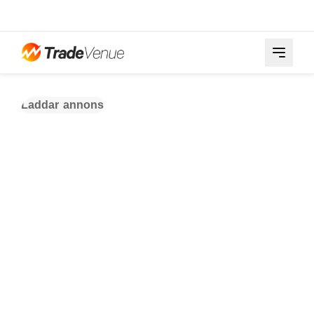
Laddar annons