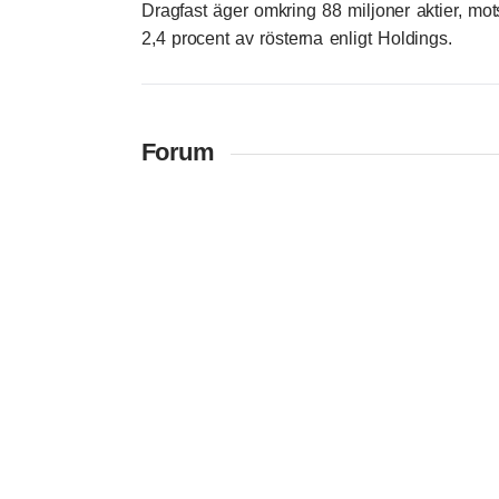
Dragfast äger omkring 88 miljoner aktier, mot
2,4 procent av rösterna enligt Holdings.
Forum