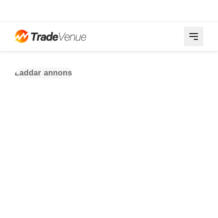
Laddar annons