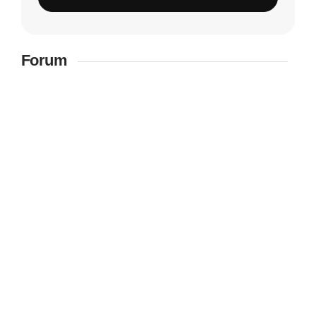
Forum