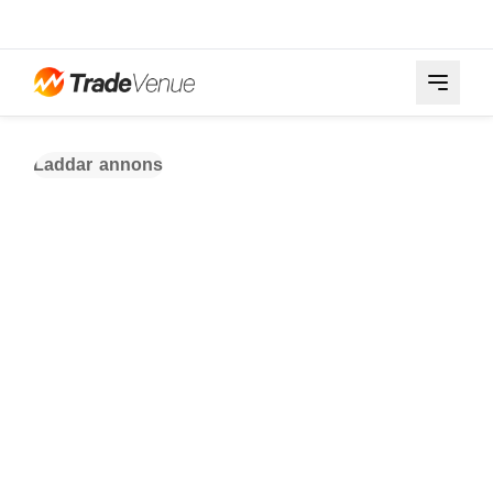
Laddar annons