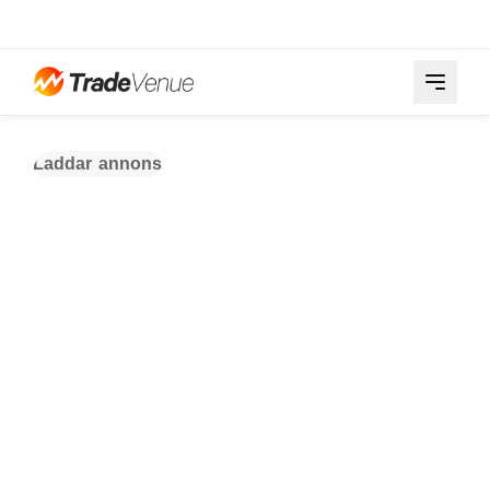
Laddar annons