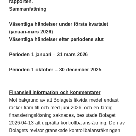
rapporten.
Sammanfattning
Väsentliga händelser under första kvartalet
(januari-mars 2026)
Väsentliga händelser efter periodens slut
Perioden 1 januari – 31 mars 2026
Perioden 1 oktober – 30 december 2025
Finansiell information och kommentarer
Mot bakgrund av att Bolagets likvida medel endast
räcker fram till och med juni 2026, och en färdig
finansieringslösning saknades, beslutade Bolaget
2026-04-13 att upprätta kontrollbalansräkning. Den av
Bolagets revisor granskade kontrollbalansräkningen