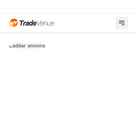
Laddar annons