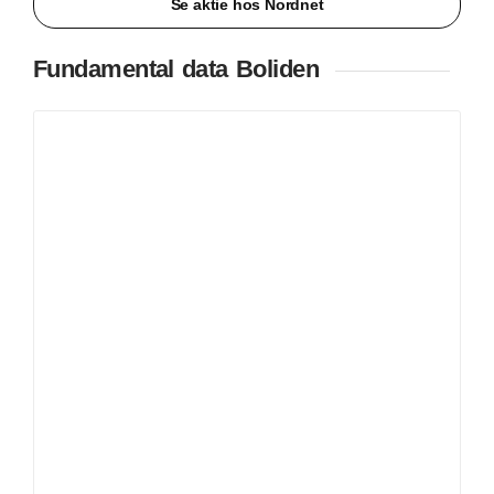
Se aktie hos Nordnet
Fundamental data Boliden