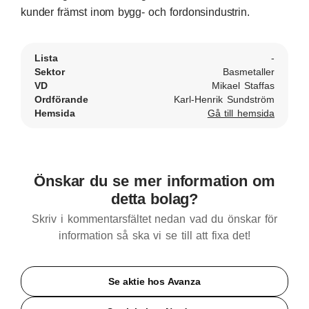
kunder främst inom bygg- och fordonsindustrin.
Lista
-
Sektor
Basmetaller
VD
Mikael Staffas
Ordförande
Karl-Henrik Sundström
Hemsida
Gå till hemsida
Önskar du se mer information om
detta bolag?
Skriv i kommentarsfältet nedan vad du önskar för
information så ska vi se till att fixa det!
Se aktie hos Avanza