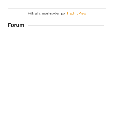
Följ alla marknader på
TradingView
Forum