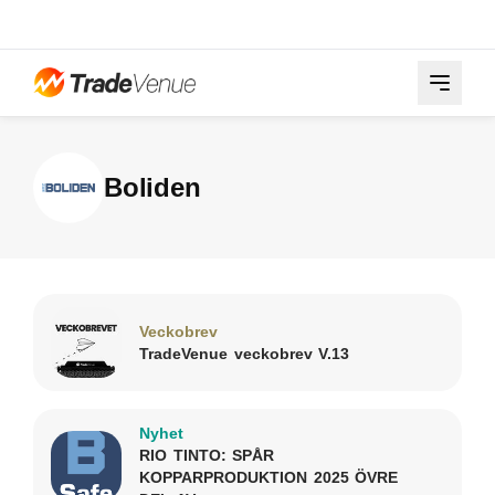
Boliden
Veckobrev
TradeVenue veckobrev V.13
Nyhet
RIO TINTO: SPÅR
KOPPARPRODUKTION 2025 ÖVRE