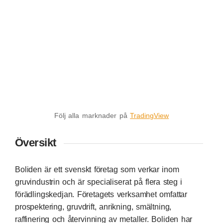
Följ alla marknader på
TradingView
Översikt
Boliden är ett svenskt företag som verkar inom
gruvindustrin och är specialiserat på flera steg i
förädlingskedjan. Företagets verksamhet omfattar
prospektering, gruvdrift, anrikning, smältning,
raffinering och återvinning av metaller. Boliden har