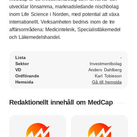
utvecklar lönsamma, marknadsledande nischbolag
inom Life Science i Norden, med potential att växa
internationellt. Verksamheten bedrivs inom de tre
affärsområdena: Medicinteknik, Specialistläkemedel
och Läkemedelshandel.
Lista
-
Sektor
Investmentbolag
VD
Anders Dahlberg
Ordförande
Karl Tobieson
Hemsida
Gå till hemsida
Redaktionellt innehåll om MedCap