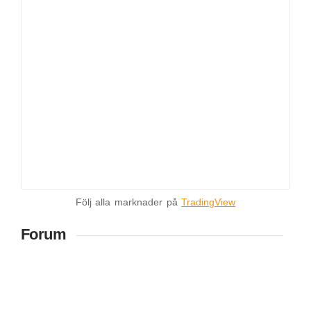
Följ alla marknader på
TradingView
Forum