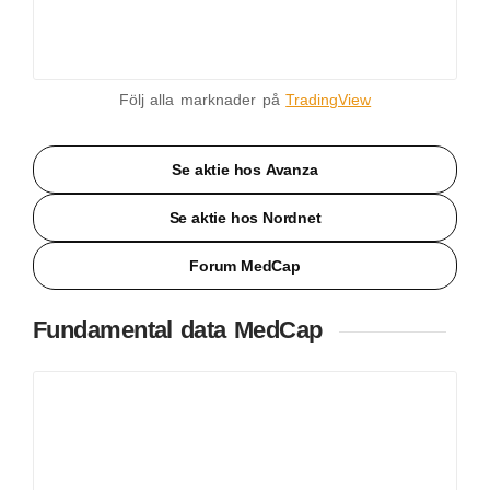
Följ alla marknader på
TradingView
Se aktie hos Avanza
Se aktie hos Nordnet
Forum MedCap
Fundamental data MedCap