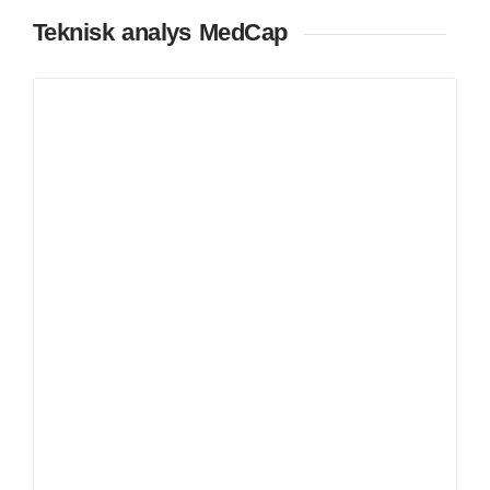
Teknisk analys MedCap