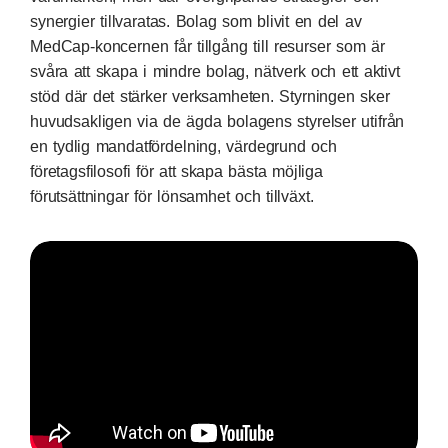
synergier tillvaratas. Bolag som blivit en del av
MedCap-koncernen får tillgång till resurser som är
svåra att skapa i mindre bolag, nätverk och ett aktivt
stöd där det stärker verksamheten. Styrningen sker
huvudsakligen via de ägda bolagens styrelser utifrån
en tydlig mandatfördelning, värdegrund och
företagsfilosofi för att skapa bästa möjliga
förutsättningar för lönsamhet och tillväxt.