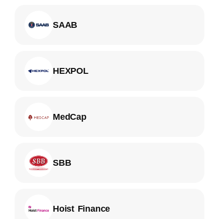
SAAB
HEXPOL
MedCap
SBB
Hoist Finance