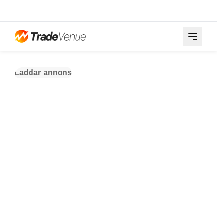
Laddar annons