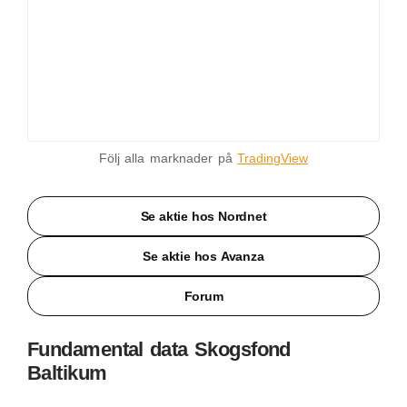
Följ alla marknader på
TradingView
Se aktie hos Nordnet
Se aktie hos Avanza
Forum
Fundamental data Skogsfond
Baltikum