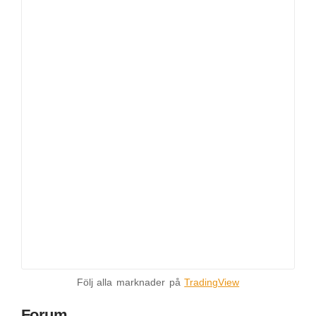
Följ alla marknader på
TradingView
Forum