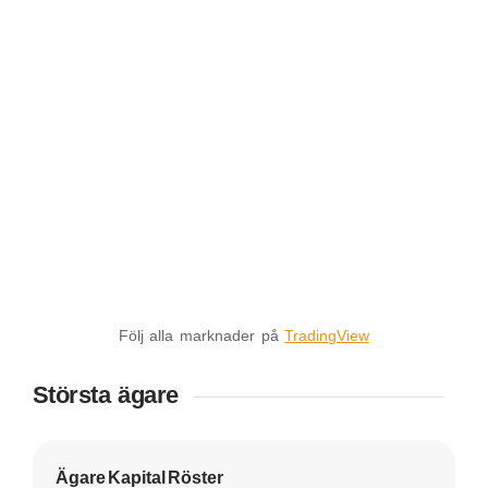
Följ alla marknader på
TradingView
Största ägare
Ägare
Kapital
Röster