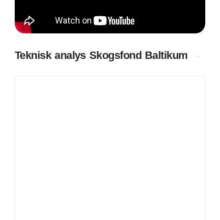
Teknisk analys Skogsfond Baltikum