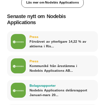
Läs mer om Nodebis Applications
Senaste nytt om Nodebis
Applications
Press
Förvärvet av ytterligare 14,22 % av
aktierna i Ris...
Press
Kommuniké från årsstämma i
Nodebis Applications AB...
Bolagsrapporter
Nodebis Applications delårsrapport
Januari-mars 20...