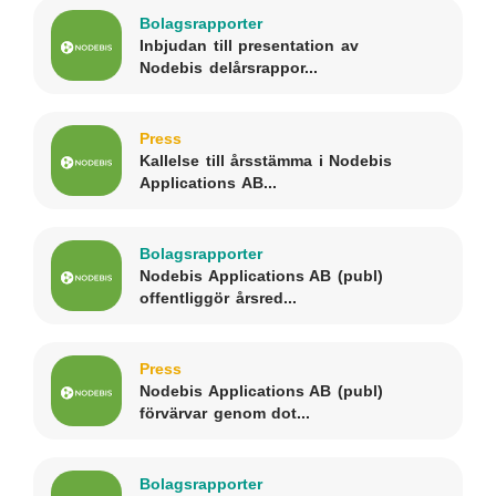
Bolagsrapporter
Inbjudan till presentation av
Nodebis delårsrappor...
Press
Kallelse till årsstämma i Nodebis
Applications AB...
Bolagsrapporter
Nodebis Applications AB (publ)
offentliggör årsred...
Press
Nodebis Applications AB (publ)
förvärvar genom dot...
Bolagsrapporter