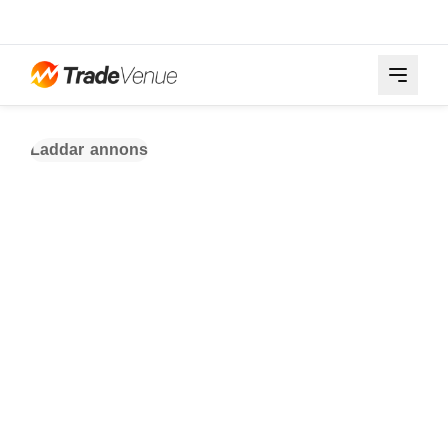
Laddar annons