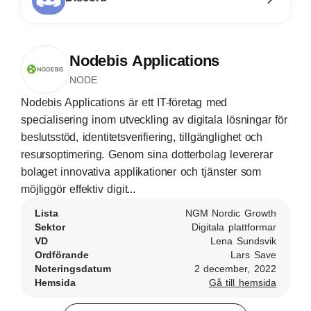
Nodebis Applications
NODE
Nodebis Applications är ett IT-företag med
specialisering inom utveckling av digitala lösningar för
beslutsstöd, identitetsverifiering, tillgänglighet och
resursoptimering. Genom sina dotterbolag levererar
bolaget innovativa applikationer och tjänster som
möjliggör effektiv digit...
Lista
NGM Nordic Growth
Sektor
Digitala plattformar
VD
Lena Sundsvik
Ordförande
Lars Save
Noteringsdatum
2 december, 2022
Hemsida
Gå till hemsida