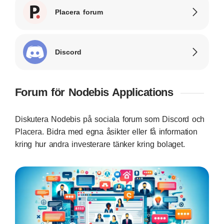
Placera forum
Discord
Forum för Nodebis Applications
Diskutera Nodebis på sociala forum som Discord och
Placera. Bidra med egna åsikter eller få information
kring hur andra investerare tänker kring bolaget.