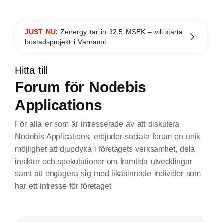
JUST NU:
Zenergy tar in 32,5 MSEK – vill starta
bostadsprojekt i Värnamo
Hitta till
Forum för Nodebis
Applications
För alla er som är intresserade av att diskutera
Nodebis Applications, erbjuder sociala forum en unik
möjlighet att djupdyka i företagets verksamhet, dela
insikter och spekulationer om framtida utvecklingar
samt att engagera sig med likasinnade individer som
har ett intresse för företaget.