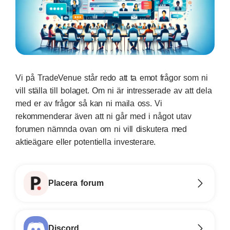
Vi på TradeVenue står redo att ta emot frågor som ni
vill ställa till bolaget. Om ni är intresserade av att dela
med er av frågor så kan ni
maila oss.
Vi
rekommenderar även att ni går med i något utav
forumen nämnda ovan om ni vill diskutera med
aktieägare eller potentiella investerare.
Placera forum
Discord