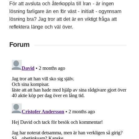
För att avsluta och återkoppla till Iran - är ingen
lösning farligare än en för väst - initialt - ogynnsam
lösning bra? Jag tror att det är en viktigt fråga att
reflektera länge och väl över.
Forum