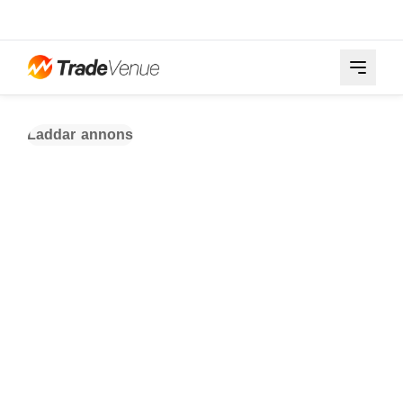
Laddar annons