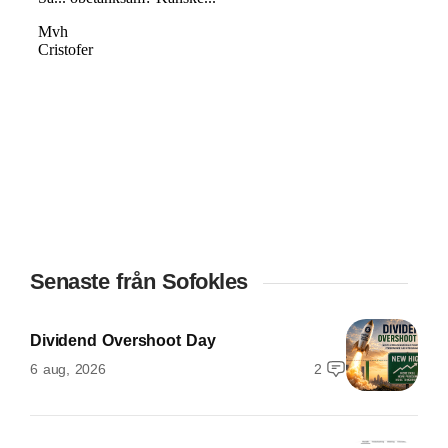
Senaste från Sofokles
Dividend Overshoot Day
6 aug, 2026
2