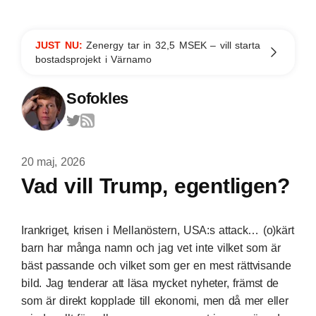
JUST NU:
Zenergy tar in 32,5 MSEK – vill starta
bostadsprojekt i Värnamo
Sofokles
20 maj, 2026
Vad vill Trump, egentligen?
Irankriget, krisen i Mellanöstern, USA:s attack… (o)kärt
barn har många namn och jag vet inte vilket som är
bäst passande och vilket som ger en mest rättvisande
bild. Jag tenderar att läsa mycket nyheter, främst de
som är direkt kopplade till ekonomi, men då mer eller