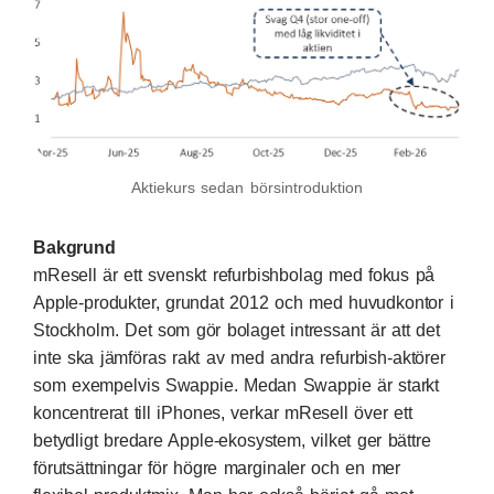
Aktiekurs sedan börsintroduktion
Bakgrund
mResell är ett svenskt refurbishbolag med fokus på
Apple-produkter, grundat 2012 och med huvudkontor i
Stockholm. Det som gör bolaget intressant är att det
inte ska jämföras rakt av med andra refurbish-aktörer
som exempelvis Swappie. Medan Swappie är starkt
koncentrerat till iPhones, verkar mResell över ett
betydligt bredare Apple-ekosystem, vilket ger bättre
förutsättningar för högre marginaler och en mer