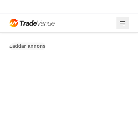
Laddar annons