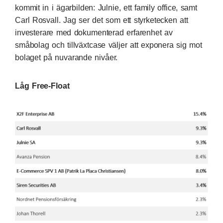
kommit in i ägarbilden: Julnie, ett family office, samt
Carl Rosvall. Jag ser det som ett styrketecken att
investerare med dokumenterad erfarenhet av
småbolag och tillväxtcase väljer att exponera sig mot
bolaget på nuvarande nivåer.
Låg Free-Float