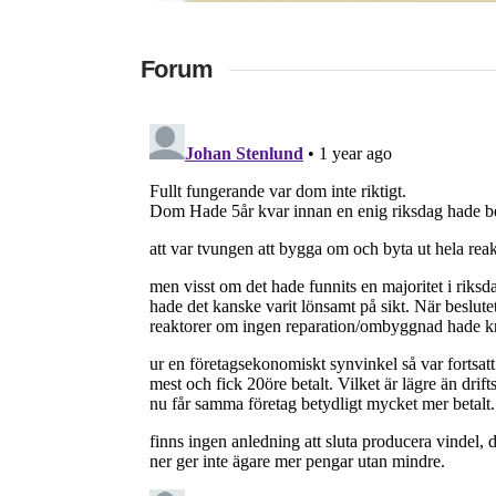
Forum