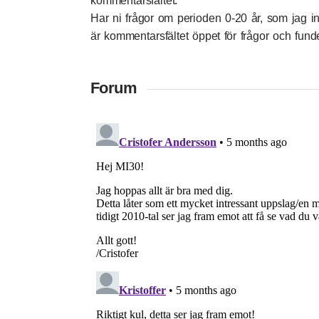
kommentarsfältet.
Har ni frågor om perioden 0-20 år, som jag in
är kommentarsfältet öppet för frågor och fun
Forum