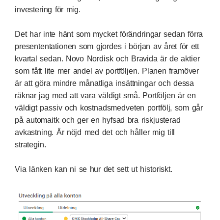
investering för mig.
Det har inte hänt som mycket förändringar sedan förra
presententationen som gjordes i början av året för ett
kvartal sedan. Novo Nordisk och Bravida är de aktier
som fått lite mer andel av portföljen. Planen framöver
är att göra mindre månatliga insättningar och dessa
räknar jag med att vara väldigt små. Portföljen är en
väldigt passiv och kostnadsmedveten portfölj, som går
på automaitk och ger en hyfsad bra riskjusterad
avkastning. Är nöjd med det och håller mig till
strategin.
Via länken
kan ni se hur det sett ut historiskt.