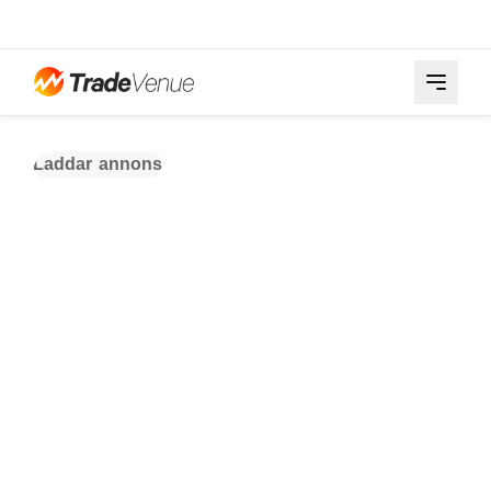
Laddar annons