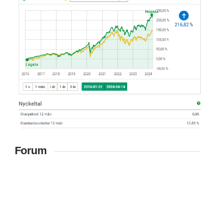
Forum