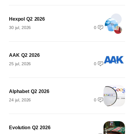
Hexpol Q2 2026
30 jul, 2026
0
AAK Q2 2026
25 jul, 2026
0
Alphabet Q2 2026
24 jul, 2026
0
Evolution Q2 2026