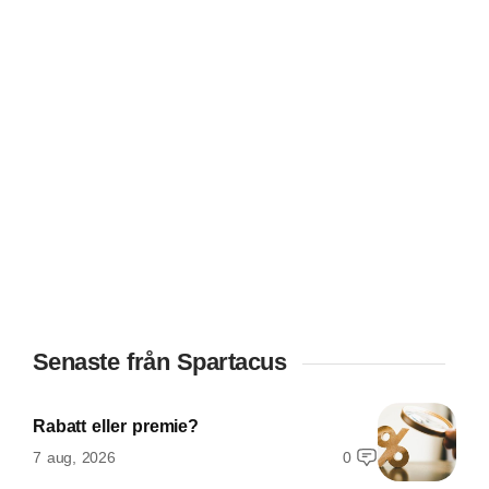
Senaste från Spartacus
Rabatt eller premie?
7 aug, 2026
0