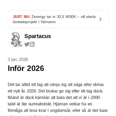
JUST NU:
Zenergy tar in 32,5 MSEK – vill starta
bostadsprojekt i Värnamo
Spartacus
3 jan, 2026
Inför 2026
Det tar alltid ett tag att vänja sig att säga eller skriva
ett nytt år. 2026. Det brukar ge sig efter ett tag dock.
Ibland är dock känslan att bara det att vi är i 2000-
talet är lite surrealistiskt. Hjärnan verkar ha en
förmåga att leva kvar i ungdomsår, eller så är det bara