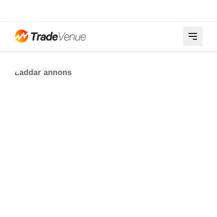
Laddar annons