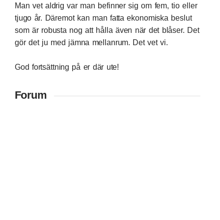
Man vet aldrig var man befinner sig om fem, tio eller
tjugo år. Däremot kan man fatta ekonomiska beslut
som är robusta nog att hålla även när det blåser. Det
gör det ju med jämna mellanrum. Det vet vi.
God fortsättning på er där ute!
Forum