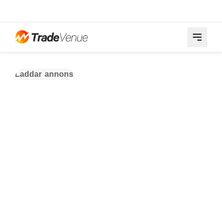
Laddar annons