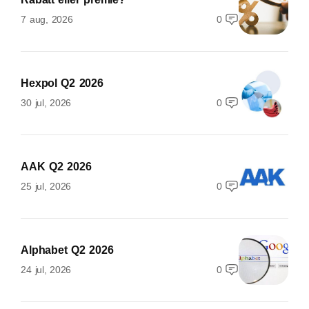
7 aug, 2026
0
Hexpol Q2 2026
30 jul, 2026
0
AAK Q2 2026
25 jul, 2026
0
Alphabet Q2 2026
24 jul, 2026
0