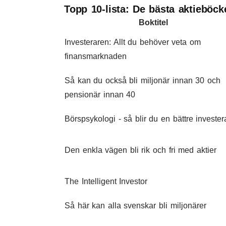
Topp 10-lista: De bästa aktieböck
Boktitel
Investeraren: Allt du behöver veta om
finansmarknaden
Så kan du också bli miljonär innan 30 och
pensionär innan 40
Börspsykologi - så blir du en bättre invester
Den enkla vägen bli rik och fri med aktier
The Intelligent Investor
Så här kan alla svenskar bli miljonärer