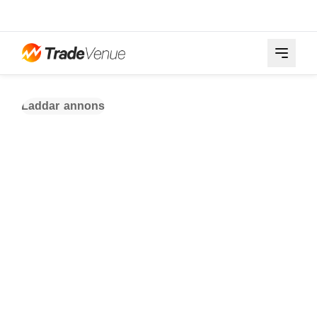
Laddar annons