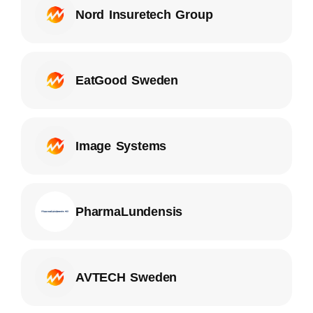
Nord Insuretech Group
EatGood Sweden
Image Systems
PharmaLundensis
AVTECH Sweden