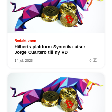
Redaktionen
Hilberts plattform Syntetika utser
Jorge Cuartero till ny VD
14 jul, 2026
0