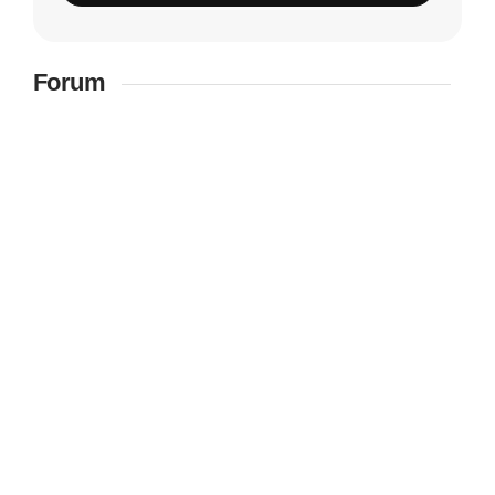
Forum