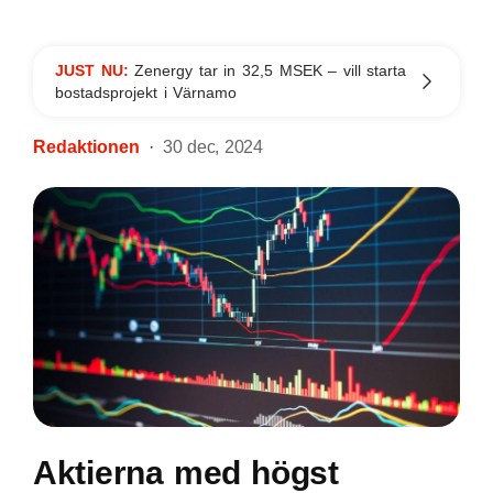
JUST NU:
Zenergy tar in 32,5 MSEK – vill starta
bostadsprojekt i Värnamo
Redaktionen
30 dec, 2024
Aktierna med högst