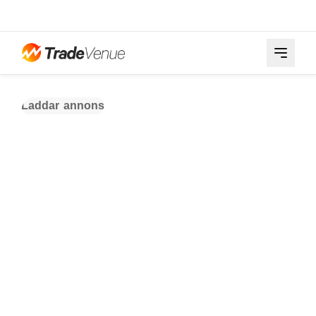
Laddar annons