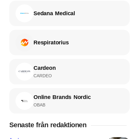
Sedana Medical
Respiratorius
Cardeon
CARDEO
Online Brands Nordic
OBAB
Senaste från redaktionen